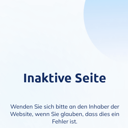
Inaktive Seite
Wenden Sie sich bitte an den Inhaber der
Website, wenn Sie glauben, dass dies ein
Fehler ist.